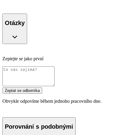
Otázky
Zeptejte se jako první
Zeptat se odborníka
Obvykle odpovíme během jednoho pracovního dne.
Porovnání s podobnými