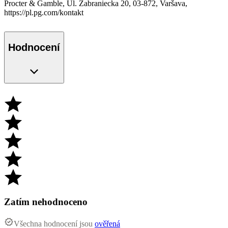
Procter & Gamble, Ul. Zabraniecka 20, 03-872, Varšava,
https://pl.pg.com/kontakt
Hodnocení
Zatím nehodnoceno
Všechna hodnocení jsou
ověřená