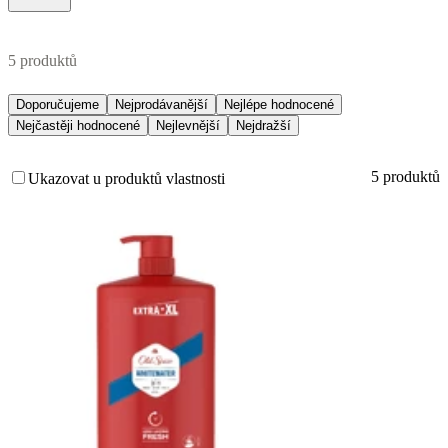
5 produktů
Doporučujeme
Nejprodávanější
Nejlépe hodnocené
Nejčastěji hodnocené
Nejlevnější
Nejdražší
5 produktů
Ukazovat u produktů vlastnosti