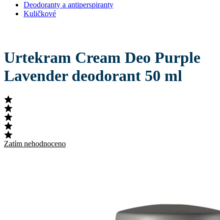
Deodoranty a antiperspiranty
Kuličkové
Urtekram Cream Deo Purple
Lavender deodorant 50 ml
Zatím nehodnoceno