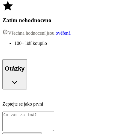
Zatím nehodnoceno
Všechna hodnocení jsou
ověřená
100+ lidí koupilo
Otázky
Zeptejte se jako první