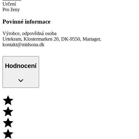
Určení
Pro ženy
Povinné informace
Výrobce, odpovědná osoba
Urtekram, Klostermarken 20, DK-9550, Mariager,
kontakt@midsona.dk
Hodnocení