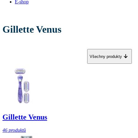
E-shop
Gillette Venus
Všechny produkty
Gillette Venus
46 produktů