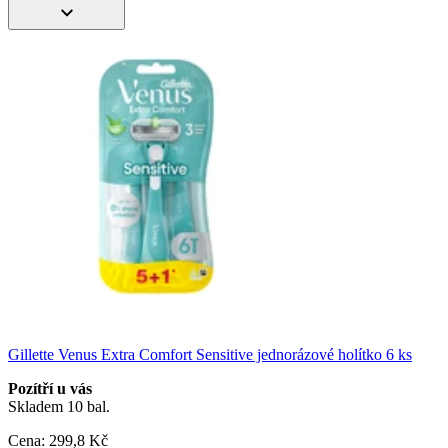
Gillette Venus Extra Comfort Sensitive jednorázové holítko 6 ks
Pozítří u vás
Skladem 10 bal.
Cena:
299
,8 Kč