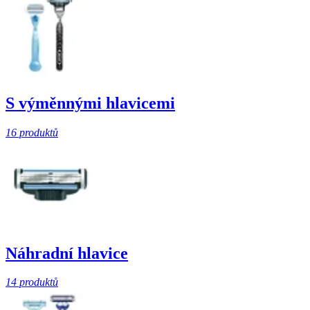
S výměnnými hlavicemi
16 produktů
Náhradní hlavice
14 produktů