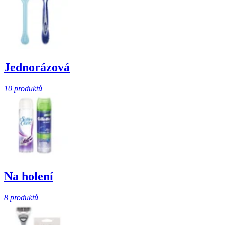
Jednorázová
10 produktů
Na holení
8 produktů