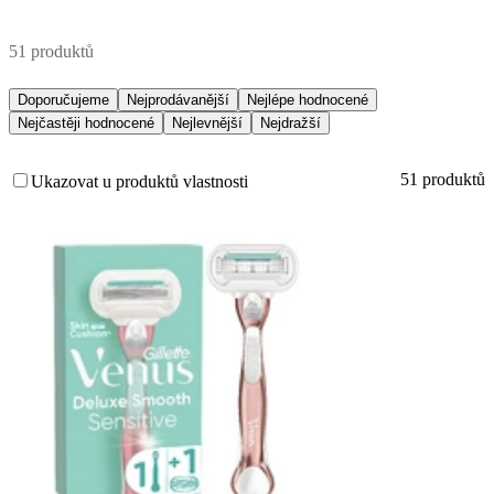
51 produktů
Doporučujeme
Nejprodávanější
Nejlépe hodnocené
Nejčastěji hodnocené
Nejlevnější
Nejdražší
51 produktů
Ukazovat u produktů vlastnosti