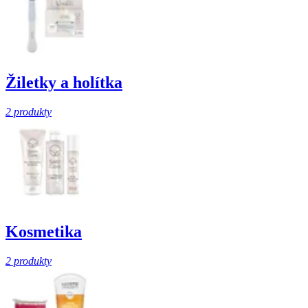
Žiletky a holítka
2 produkty
Kosmetika
2 produkty