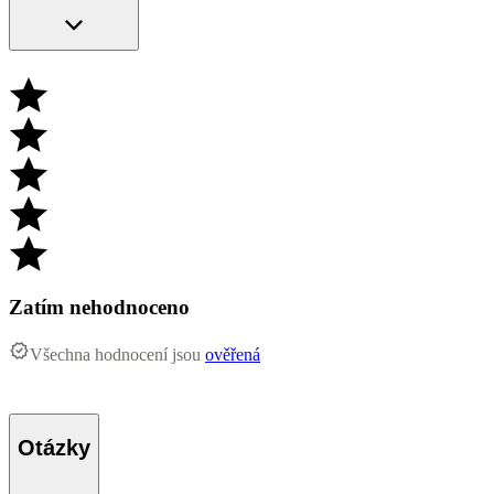
Zatím nehodnoceno
Všechna hodnocení jsou
ověřená
Otázky