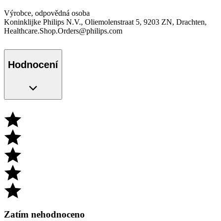
Výrobce, odpovědná osoba
Koninklijke Philips N.V., Oliemolenstraat 5, 9203 ZN, Drachten,
Healthcare.Shop.Orders@philips.com
Hodnocení
Zatím nehodnoceno