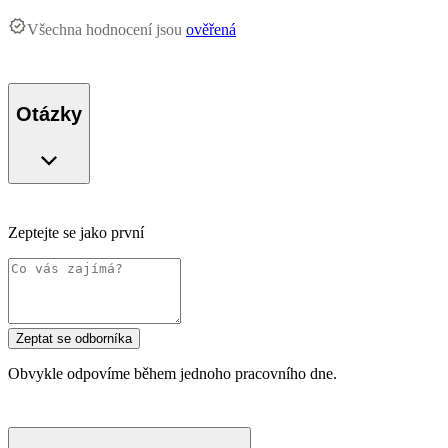
Všechna hodnocení jsou
ověřená
Otázky
Zeptejte se jako první
Zeptat se odborníka
Obvykle odpovíme během jednoho pracovního dne.