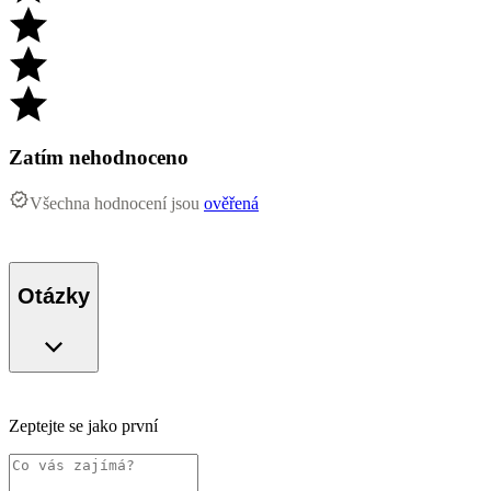
Zatím nehodnoceno
Všechna hodnocení jsou
ověřená
Otázky
Zeptejte se jako první