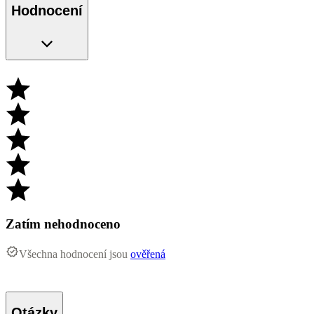
Hodnocení
Zatím nehodnoceno
Všechna hodnocení jsou
ověřená
Otázky