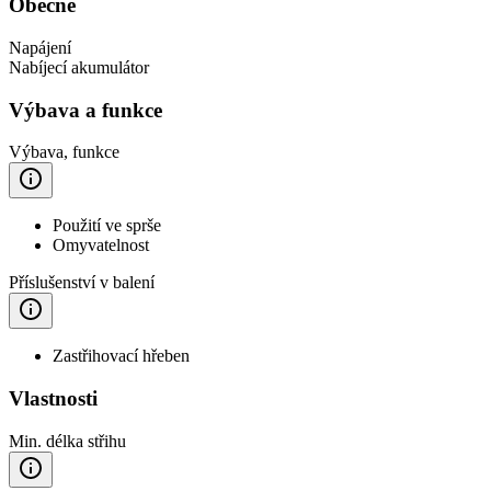
Obecné
Napájení
Nabíjecí akumulátor
Výbava a funkce
Výbava, funkce
Použití ve sprše
Omyvatelnost
Příslušenství v balení
Zastřihovací hřeben
Vlastnosti
Min. délka střihu