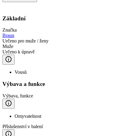
Základní
Značka
Braun
Určeno pro muže / ženy
Muže
Určeno k úpravě
Vousů
Výbava a funkce
Výbava, funkce
Omyvatelnost
Příslušenství v balení