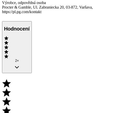
Výrobce, odpovědná osoba
Procter & Gamble, Ul. Zabraniecka 20, 03-872, Varšava,
https://pl.pg.com/kontakt
Hodnocení
2×