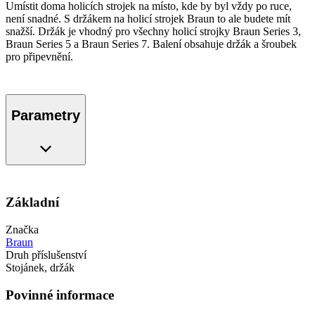
Umístit doma holicích strojek na místo, kde by byl vždy po ruce,
není snadné. S držákem na holicí strojek Braun to ale budete mít
snažší. Držák je vhodný pro všechny holicí strojky Braun Series 3,
Braun Series 5 a Braun Series 7. Balení obsahuje držák a šroubek
pro připevnění.
Parametry
Základní
Značka
Braun
Druh příslušenství
Stojánek, držák
Povinné informace