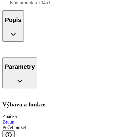
Kód produktu
70451
Popis
Parametry
Výbava a funkce
Značka
Braun
Počet pinzet