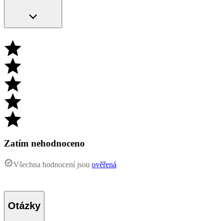
Zatím nehodnoceno
Všechna hodnocení jsou
ověřená
Otázky