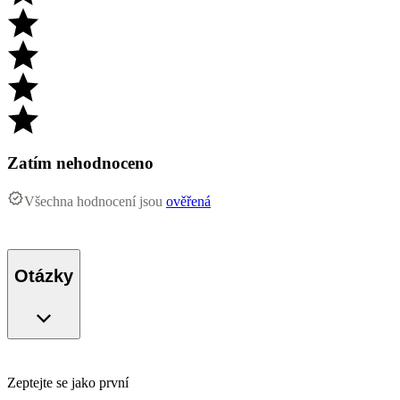
Zatím nehodnoceno
Všechna hodnocení jsou
ověřená
Otázky
Zeptejte se jako první