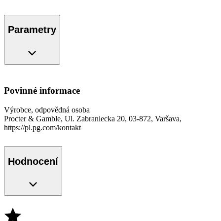
Parametry
Povinné informace
Výrobce, odpovědná osoba
Procter & Gamble, Ul. Zabraniecka 20, 03-872, Varšava,
https://pl.pg.com/kontakt
Hodnocení