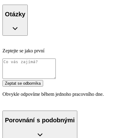
Otázky
Zeptejte se jako první
Zeptat se odborníka
Obvykle odpovíme během jednoho pracovního dne.
Porovnání s podobnými