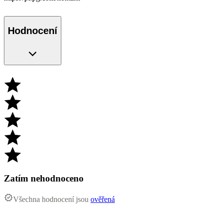
Hodnocení
Zatím nehodnoceno
Všechna hodnocení jsou
ověřená