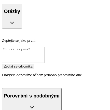
Otázky
Zeptejte se jako první
Zeptat se odborníka
Obvykle odpovíme během jednoho pracovního dne.
Porovnání s podobnými