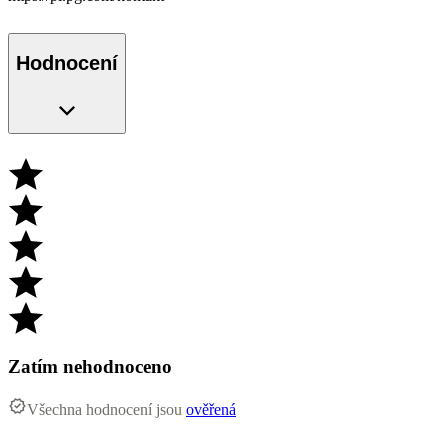
Hodnocení
Zatím nehodnoceno
Všechna hodnocení jsou
ověřená