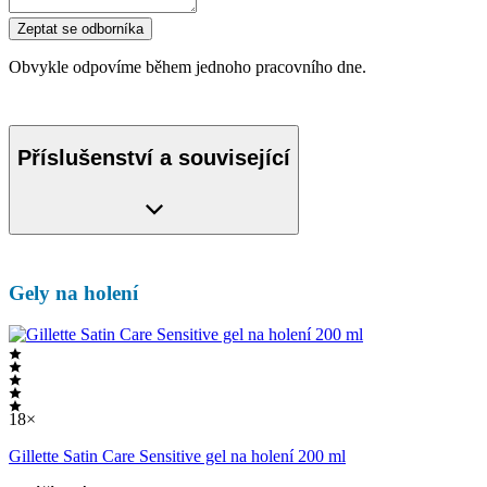
Zeptat se odborníka
Obvykle odpovíme během jednoho pracovního dne.
Příslušenství a související
Gely na holení
18×
Gillette Satin Care Sensitive gel na holení 200 ml