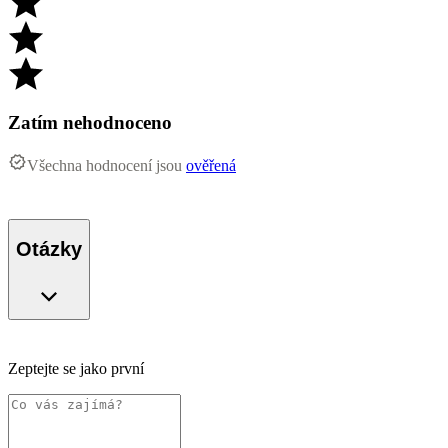
Zatím nehodnoceno
Všechna hodnocení jsou
ověřená
Otázky
Zeptejte se jako první