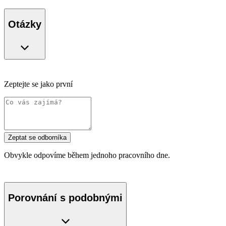
Otázky
Zeptejte se jako první
Zeptat se odborníka
Obvykle odpovíme během jednoho pracovního dne.
Porovnání s podobnými