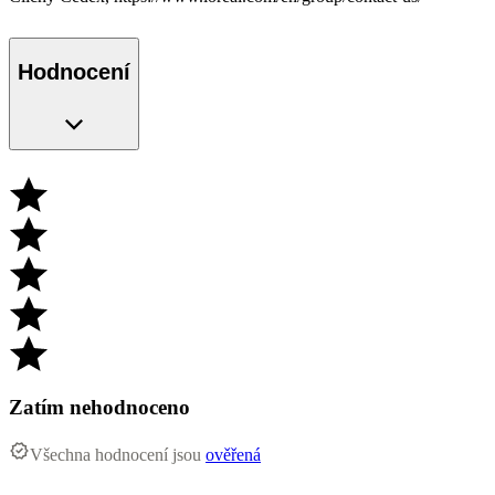
Hodnocení
Zatím nehodnoceno
Všechna hodnocení jsou
ověřená