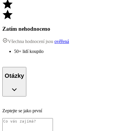
Zatím nehodnoceno
Všechna hodnocení jsou
ověřená
50+ lidí koupilo
Otázky
Zeptejte se jako první