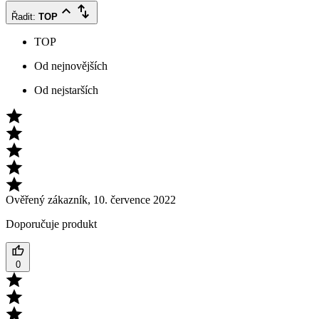
Řadit
:
TOP
TOP
Od nejnovějších
Od nejstarších
Ověřený zákazník
,
10. července 2022
Doporučuje produkt
0