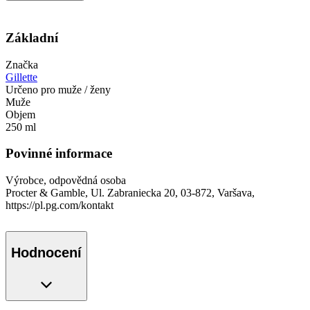
Základní
Značka
Gillette
Určeno pro muže / ženy
Muže
Objem
250 ml
Povinné informace
Výrobce, odpovědná osoba
Procter & Gamble, Ul. Zabraniecka 20, 03-872, Varšava,
https://pl.pg.com/kontakt
Hodnocení