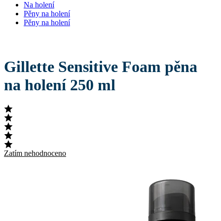
Na holení
Pěny na holení
Pěny na holení
Gillette Sensitive Foam pěna
na holení 250 ml
Zatím nehodnoceno