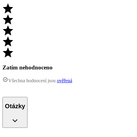
Zatím nehodnoceno
Všechna hodnocení jsou
ověřená
Otázky