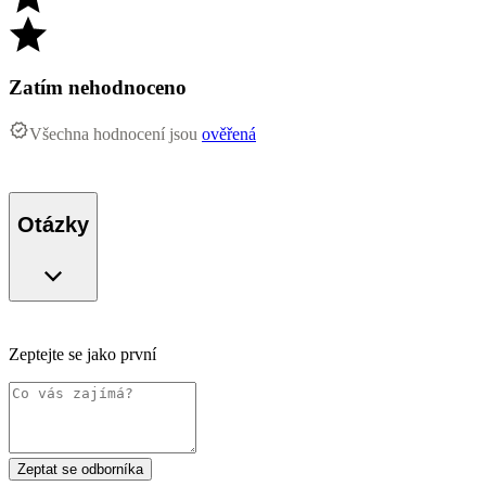
Zatím nehodnoceno
Všechna hodnocení jsou
ověřená
Otázky
Zeptejte se jako první
Zeptat se odborníka