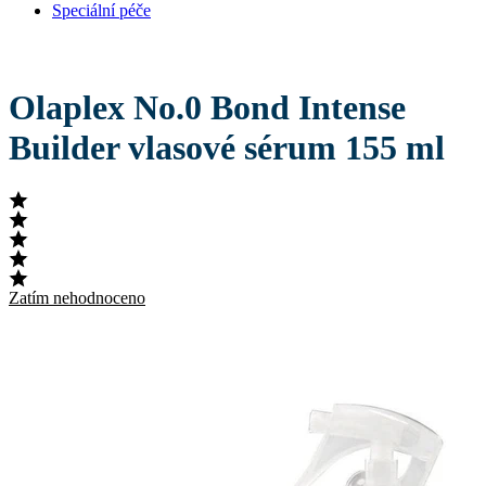
Speciální péče
Olaplex No.0 Bond Intense
Builder vlasové sérum 155 ml
Zatím nehodnoceno