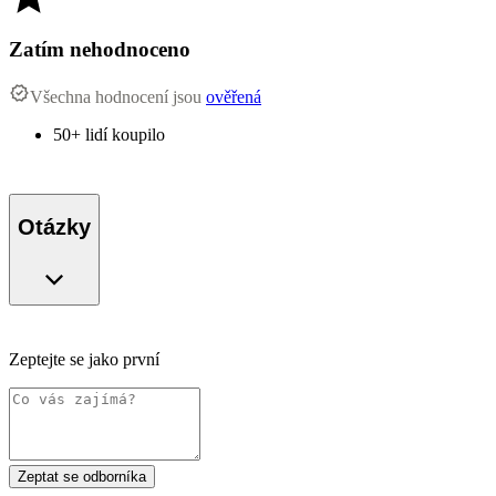
Zatím nehodnoceno
Všechna hodnocení jsou
ověřená
50+ lidí koupilo
Otázky
Zeptejte se jako první
Zeptat se odborníka