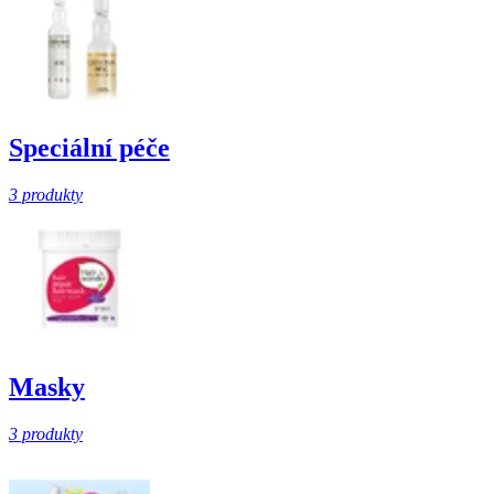
Speciální péče
3 produkty
Masky
3 produkty