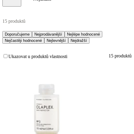
15 produktů
Doporučujeme
Nejprodávanější
Nejlépe hodnocené
Nejčastěji hodnocené
Nejlevnější
Nejdražší
15 produktů
Ukazovat u produktů vlastnosti