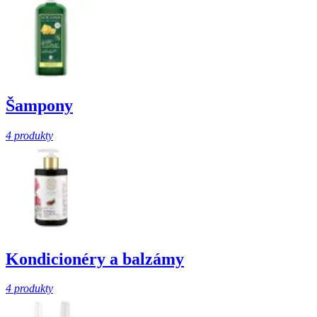
Šampony
4 produkty
Kondicionéry a balzámy
4 produkty