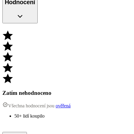
Hodnocení
Zatím nehodnoceno
Všechna hodnocení jsou
ověřená
50+ lidí koupilo