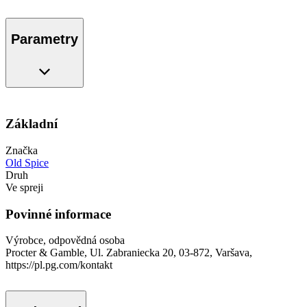
Parametry
Základní
Značka
Old Spice
Druh
Ve spreji
Povinné informace
Výrobce, odpovědná osoba
Procter & Gamble, Ul. Zabraniecka 20, 03-872, Varšava,
https://pl.pg.com/kontakt