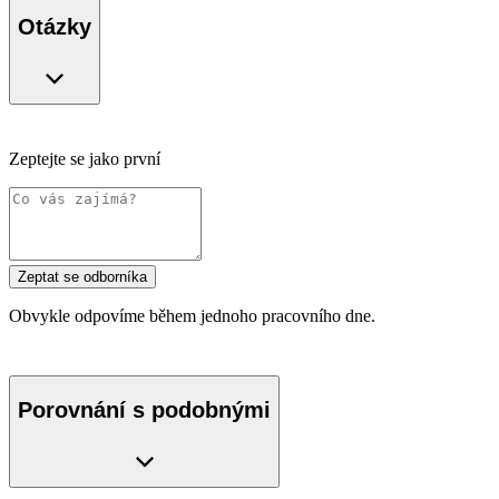
Otázky
Zeptejte se jako první
Zeptat se odborníka
Obvykle odpovíme během jednoho pracovního dne.
Porovnání s podobnými