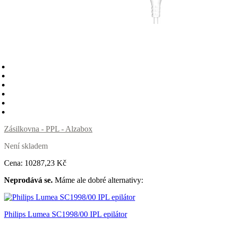
Zásilkovna - PPL - Alzabox
Není skladem
Cena:
10287
,23 Kč
Neprodává se.
Máme ale dobré alternativy:
Philips Lumea SC1998/00 IPL epilátor