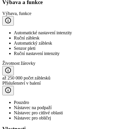
Výbava a funkce
Výbava, funkce
Automatické nastavení intenzity
Ruční záblesk
Automatický záblesk
Senzor pleti
Ruční nastavení intenzity
Životnost žárovky
až 250 000 počet záblesků
Příslušenství v balení
Pouzdro
Nástavec na podpaží
Nástavec pro citlivé oblasti
Nástavec pro obličej
Vlastnosti