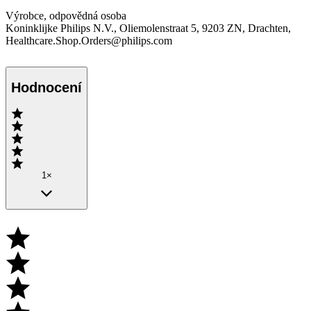
Výrobce, odpovědná osoba
Koninklijke Philips N.V., Oliemolenstraat 5, 9203 ZN, Drachten,
Healthcare.Shop.Orders@philips.com
Hodnocení
1×