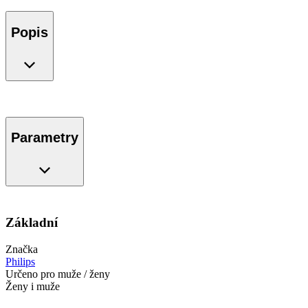
Popis
Parametry
Základní
Značka
Philips
Určeno pro muže / ženy
Ženy i muže