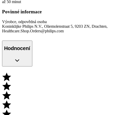
až 50 minut
Povinné informace
Výrobce, odpovědná osoba
Koninklijke Philips N.V., Oliemolenstraat 5, 9203 ZN, Drachten,
Healthcare.Shop.Orders@philips.com
Hodnocení