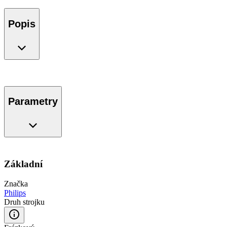
Popis
Parametry
Základní
Značka
Philips
Druh strojku