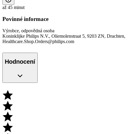
až 45 minut
Povinné informace
Výrobce, odpovědná osoba
Koninklijke Philips N.V., Oliemolenstraat 5, 9203 ZN, Drachten,
Healthcare.Shop.Orders@philips.com
Hodnocení