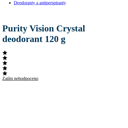
Deodoranty a antiperspiranty
Purity Vision Crystal
deodorant 120 g
Zatím nehodnoceno