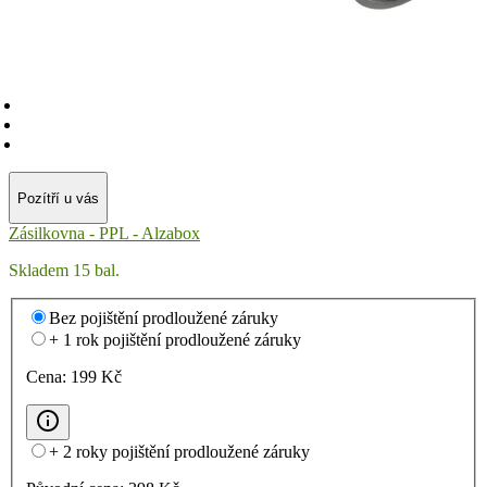
Pozítří u vás
Zásilkovna - PPL - Alzabox
Skladem 15 bal.
Bez pojištění prodloužené záruky
+ 1 rok pojištění prodloužené záruky
Cena:
199
Kč
+ 2 roky pojištění prodloužené záruky