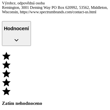
Výrobce, odpovědná osoba
Remington, 3001 Deming Way PO Box 620992, 53562, Middleton,
Wisconsin, https://www.spectrumbrands.com/contact-us.html
Hodnocení
Zatím nehodnoceno