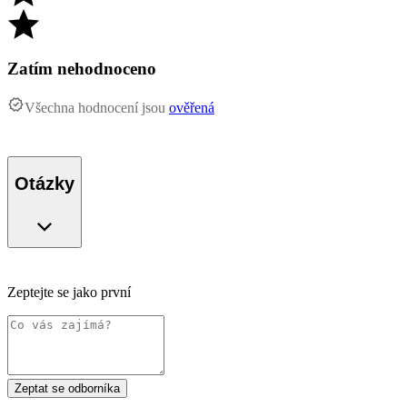
Zatím nehodnoceno
Všechna hodnocení jsou
ověřená
Otázky
Zeptejte se jako první
Zeptat se odborníka