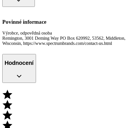
Povinné informace
Výrobce, odpovědná osoba
Remington, 3001 Deming Way PO Box 620992, 53562, Middleton,
Wisconsin, https://www.spectrumbrands.com/contact-us.html
Hodnocení