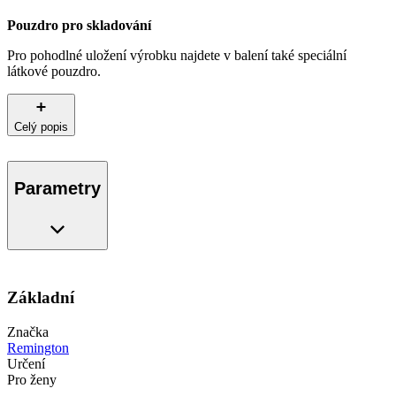
Pouzdro pro skladování
Pro pohodlné uložení výrobku najdete v balení také speciální
látkové pouzdro.
Celý popis
Parametry
Základní
Značka
Remington
Určení
Pro ženy