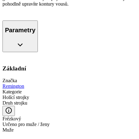
pohodlně upravíte kontury vousů.
Parametry
Základní
Značka
Remington
Kategorie
Holící strojky
Druh strojku
Frézkový
Určeno pro muže / ženy
Muže