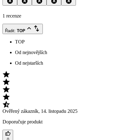
1 recenze
Řadit
:
TOP
TOP
Od nejnovějších
Od nejstarších
Ověřený zákazník
,
14. listopadu 2025
Doporučuje produkt
0