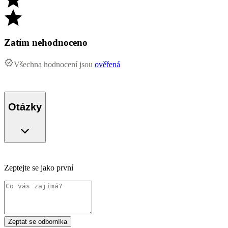
Zatím nehodnoceno
Všechna hodnocení jsou
ověřená
Otázky
Zeptejte se jako první
Zeptat se odborníka