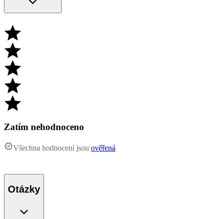
Zatím nehodnoceno
Všechna hodnocení jsou
ověřená
Otázky