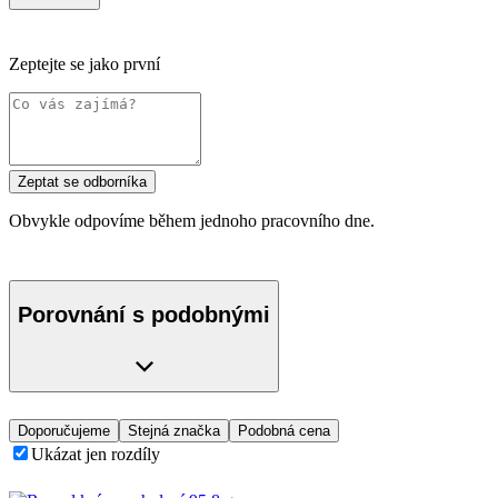
Zeptejte se jako první
Zeptat se odborníka
Obvykle odpovíme během jednoho pracovního dne.
Porovnání s podobnými
Doporučujeme
Stejná značka
Podobná cena
Ukázat jen rozdíly