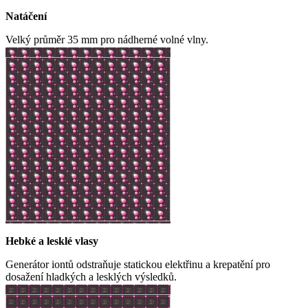
Natáčení
Velký průměr 35 mm pro nádherné volné vlny.
Hebké a lesklé vlasy
Generátor iontů odstraňuje statickou elektřinu a krepatění pro
dosažení hladkých a lesklých výsledků.