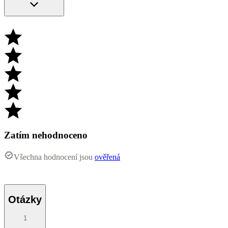
Zatím nehodnoceno
Všechna hodnocení jsou
ověřená
Otázky
1