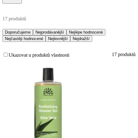
17 produktů
Doporučujeme
Nejprodávanější
Nejlépe hodnocené
Nejčastěji hodnocené
Nejlevnější
Nejdražší
17 produktů
Ukazovat u produktů vlastnosti