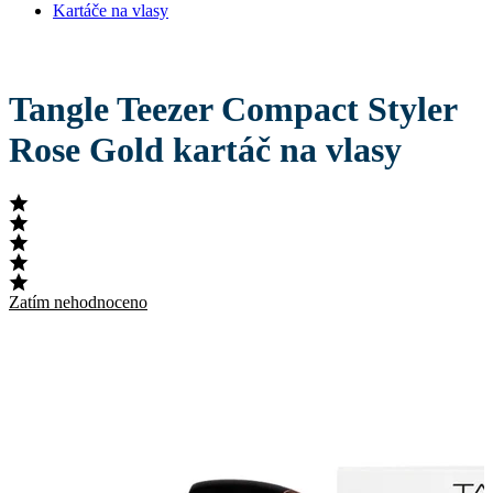
Kartáče na vlasy
Tangle Teezer Compact Styler
Rose Gold kartáč na vlasy
Zatím nehodnoceno