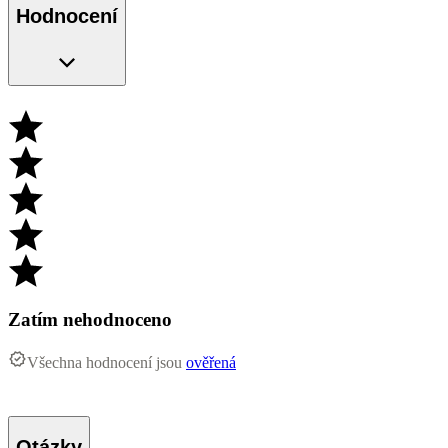
Hodnocení
Zatím nehodnoceno
Všechna hodnocení jsou
ověřená
Otázky