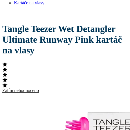
Kartáče na vlasy
Tangle Teezer Wet Detangler
Ultimate Runway Pink kartáč
na vlasy
Zatím nehodnoceno