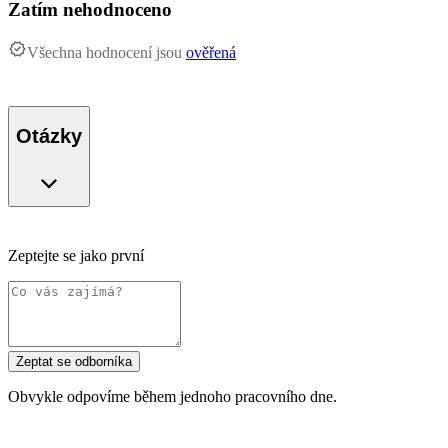
Zatím nehodnoceno
Všechna hodnocení jsou
ověřená
Otázky
Zeptejte se jako první
Zeptat se odborníka
Obvykle odpovíme během jednoho pracovního dne.