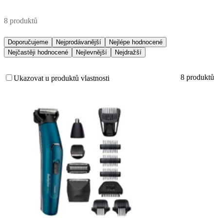
8 produktů
Doporučujeme
Nejprodávanější
Nejlépe hodnocené
Nejčastěji hodnocené
Nejlevnější
Nejdražší
8 produktů
Ukazovat u produktů vlastnosti