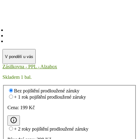
V pondělí u vás
Zásilkovna - PPL - Alzabox
Skladem 1 bal.
Bez pojištění prodloužené záruky
+ 1 rok pojištění prodloužené záruky
Cena:
199
Kč
+ 2 roky pojištění prodloužené záruky