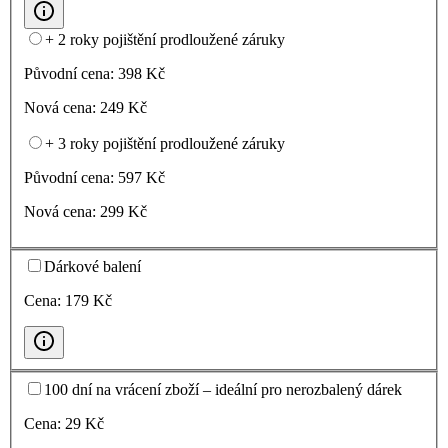
+ 2 roky pojištění prodloužené záruky
Původní cena:
398
Kč
Nová cena:
249
Kč
+ 3 roky pojištění prodloužené záruky
Původní cena:
597
Kč
Nová cena:
299
Kč
Dárkové balení
Cena:
179
Kč
100 dní na vrácení zboží – ideální pro nerozbalený dárek
Cena:
29
Kč