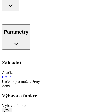
Parametry
Základní
Značka
Braun
Určeno pro muže / ženy
Ženy
Výbava a funkce
Výbava, funkce