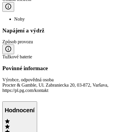
Nohy
Napájení a výdrž
Způsob provozu
Tužkové baterie
Povinné informace
Výrobce, odpovědná osoba
Procter & Gamble, Ul. Zabraniecka 20, 03-872, Varšava,
https://pl.pg.com/kontakt
Hodnocení