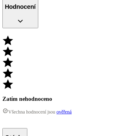
Hodnocení
Zatím nehodnoceno
Všechna hodnocení jsou
ověřená