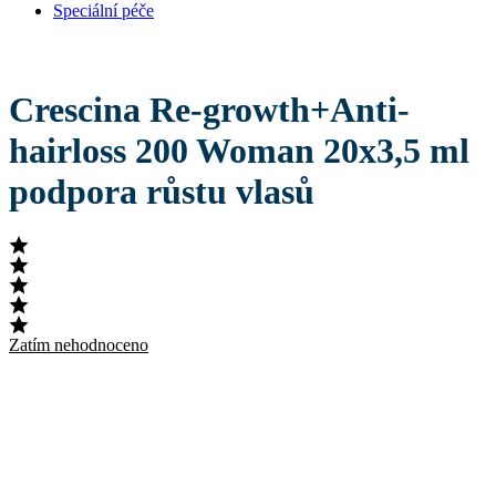
Speciální péče
Crescina Re-growth+Anti-
hairloss 200 Woman 20x3,5 ml
podpora růstu vlasů
Zatím nehodnoceno