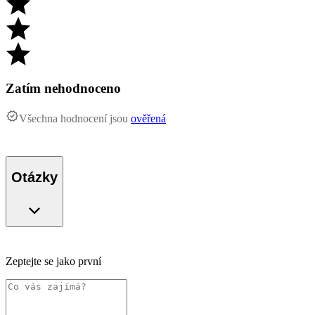
Zatím nehodnoceno
Všechna hodnocení jsou
ověřená
Otázky
Zeptejte se jako první