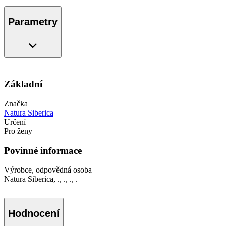
Parametry
Základní
Značka
Natura Siberica
Určení
Pro ženy
Povinné informace
Výrobce, odpovědná osoba
Natura Siberica, ., ., ., .
Hodnocení