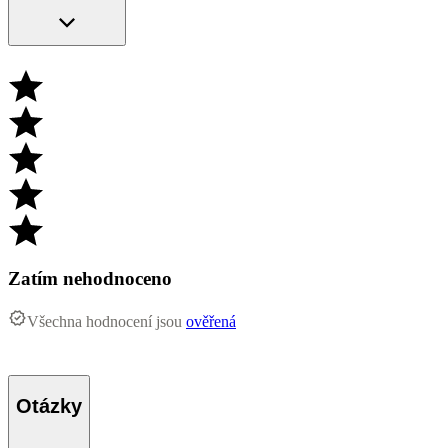
Zatím nehodnoceno
Všechna hodnocení jsou
ověřená
Otázky