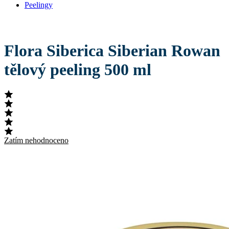
Peelingy
Flora Siberica Siberian Rowan
tělový peeling 500 ml
Zatím nehodnoceno